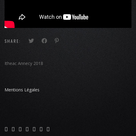
SHARE:
Itheac Annecy 2018
Mentions Légales