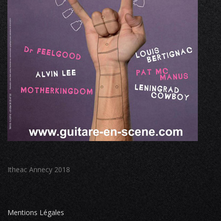
Itheac Annecy 2018
Mentions Légales