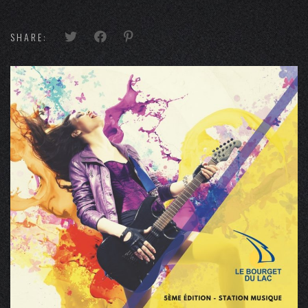
SHARE: