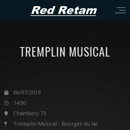
TREMPLIN MUSICAL
06/07/2019
14:00
Chambery 73
Tremplin Musical - Bourget du lac